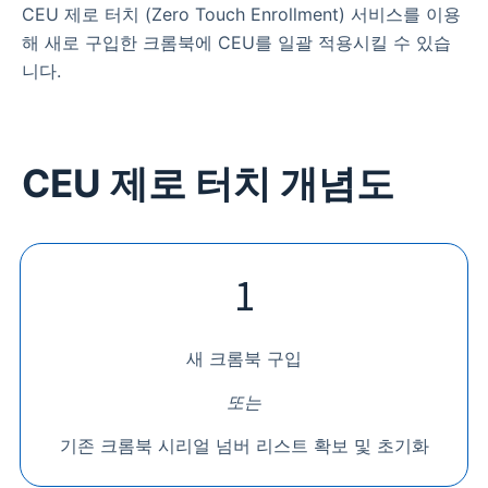
CEU 제로 터치 (Zero Touch Enrollment) 서비스를 이용
해 새로 구입한 크롬북에 CEU를 일괄 적용시킬 수 있습
니다.
CEU 제로 터치 개념도
1
새 크롬북 구입
또는
기존 크롬북 시리얼 넘버 리스트 확보 및 초기화