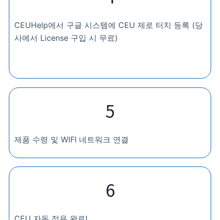
CEUHelp에서 구글 시스템에 CEU 제로 터치 등록 (당
사에서 License 구입 시 무료)
5
제품 수령 및 WIFI 네트워크 연결
6
CEU 자동 적용 완료!