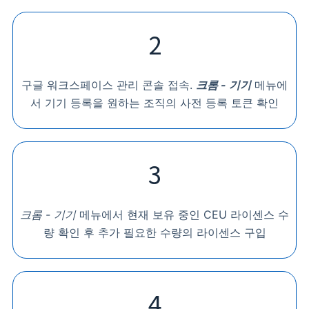
2
구글 워크스페이스 관리 콘솔 접속.
크롬 - 기기
메뉴에
서 기기 등록을 원하는 조직의 사전 등록 토큰 확인
3
크롬 - 기기
메뉴에서 현재 보유 중인 CEU 라이센스 수
량 확인 후 추가 필요한 수량의 라이센스 구입
4