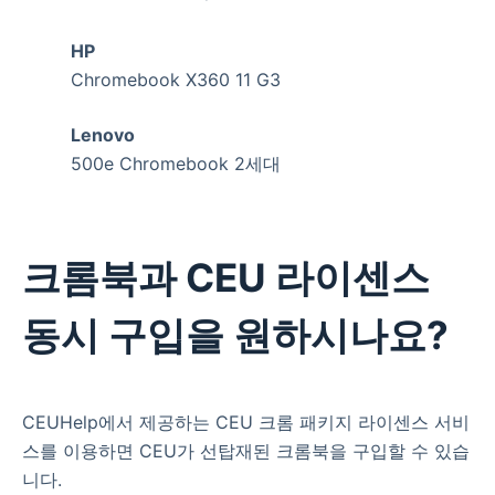
HP
Chromebook X360 11 G3
Lenovo
500e Chromebook 2세대
크롬북과 CEU 라이센스
동시 구입을 원하시나요?
CEUHelp에서 제공하는 CEU 크롬 패키지 라이센스 서비
스를 이용하면 CEU가 선탑재된 크롬북을 구입할 수 있습
니다.