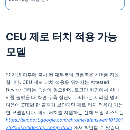
CEU 제로 터치 적용 가능
모델
2021년 이후에 출시 된 대부분의 크롬북은 ZTE를 지원
합니다. CEU 제로 터치 적용을 위해서는 Attested
Device ID라는 속성이 필요한데, 로그인 화면에서 Alt +
v 를 눌렀을 때 화면 우측 상단에 나타나는 시리얼 넘버
다음에 ZTE☑︎ 란 글자가 보인다면 제로 터치 적용이 가능
한 모델입니다. 제로 터치를 지원하는 전체 모델 리스트는
https://support.google.com/chrome/a/answer/101301
75?hl=ko#identify_compatible
에서 확인할 수 있습니